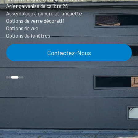
Acier galvanisé de calibre 26
Assemblage à rainure et languette
Options de verre décoratif
Options de vue
Options de fenêtres
Contactez-Nous